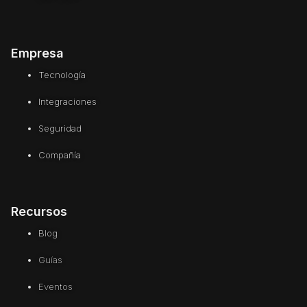
Empresa
Tecnología
Integraciones
Seguridad
Compañía
Recursos
Blog
Guías
Eventos