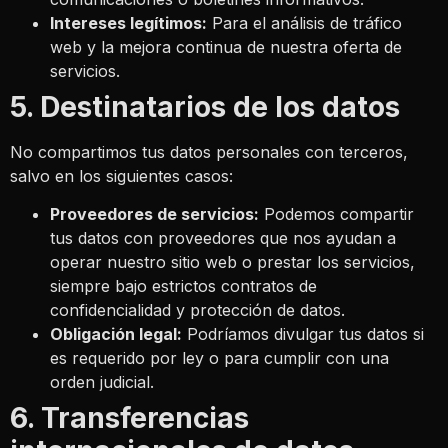
Intereses legítimos:
Para el análisis de tráfico
web y la mejora continua de nuestra oferta de
servicios.
5. Destinatarios de los datos
No compartimos tus datos personales con terceros,
salvo en los siguientes casos:
Proveedores de servicios:
Podemos compartir
tus datos con proveedores que nos ayudan a
operar nuestro sitio web o prestar los servicios,
siempre bajo estrictos contratos de
confidencialidad y protección de datos.
Obligación legal:
Podríamos divulgar tus datos si
es requerido por ley o para cumplir con una
orden judicial.
6. Transferencias