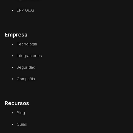
ERP GuAi
Empresa
Tecnología
Integraciones
Seguridad
Compañía
Recursos
Blog
Guías