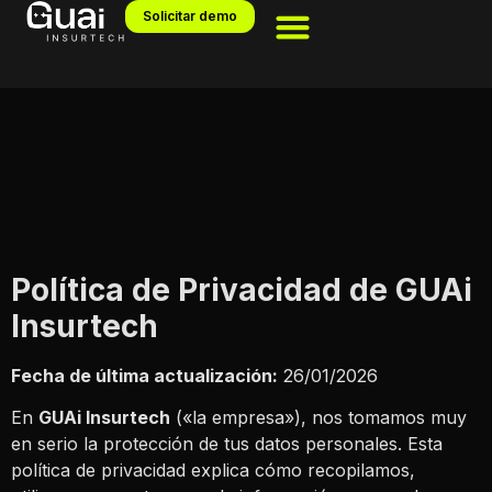
Solicitar demo
Política de Privacidad de GUAi
Insurtech
Fecha de última actualización:
26/01/2026
En
GUAi Insurtech
(«la empresa»), nos tomamos muy
en serio la protección de tus datos personales. Esta
política de privacidad explica cómo recopilamos,