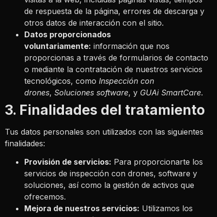
de respuesta de la página, errores de descarga y
otros datos de interacción con el sitio.
Datos proporcionados
voluntariamente:
información que nos
proporcionas a través de formularios de contacto
o mediante la contratación de nuestros servicios
tecnológicos, como
Inspección con
drones
,
Soluciones software
, y
GUAi SmartCare
.
3. Finalidades del tratamiento
Tus datos personales son utilizados con las siguientes
finalidades:
Provisión de servicios:
Para proporcionarte los
servicios de inspección con drones, software y
soluciones, así como la gestión de activos que
ofrecemos.
Mejora de nuestros servicios:
Utilizamos los