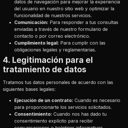
datos de navegación para mejorar la experiencia
del usuario en nuestro sitio web y optimizar la
funcionalidad de nuestros servicios.
Comunicación:
Para responder a tus consultas
enviadas a través de nuestro formulario de
contacto o por correo electrónico.
Cumplimiento legal:
Para cumplir con las
obligaciones legales y reglamentarias.
4. Legitimación para el
tratamiento de datos
Tratamos tus datos personales de acuerdo con las
siguientes bases legales:
Ejecución de un contrato:
Cuando es necesario
para proporcionarte los servicios solicitados.
Consentimiento:
Cuando nos has dado tu
consentimiento explícito para recibir
comunicaciones o boletines informativos.