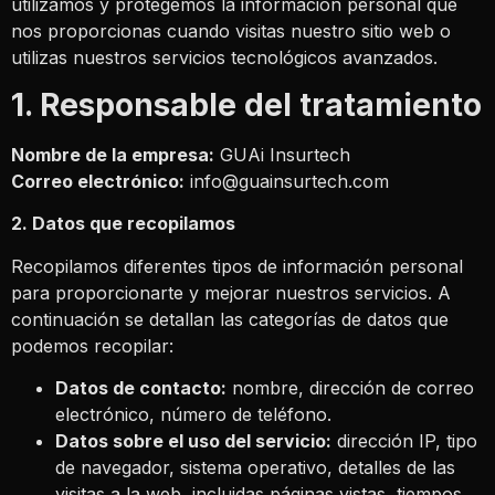
utilizamos y protegemos la información personal que
nos proporcionas cuando visitas nuestro sitio web o
utilizas nuestros servicios tecnológicos avanzados.
1. Responsable del tratamiento
Nombre de la empresa:
GUAi Insurtech
Correo electrónico:
info@guainsurtech.com
2. Datos que recopilamos
Recopilamos diferentes tipos de información personal
para proporcionarte y mejorar nuestros servicios. A
continuación se detallan las categorías de datos que
podemos recopilar:
Datos de contacto:
nombre, dirección de correo
electrónico, número de teléfono.
Datos sobre el uso del servicio:
dirección IP, tipo
de navegador, sistema operativo, detalles de las
visitas a la web, incluidas páginas vistas, tiempos