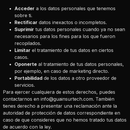
Acceder
a los datos personales que tenemos
sobre ti.
Rectificar
datos inexactos o incompletos.
Suprimir
tus datos personales cuando ya no sean
necesarios para los fines para los que fueron
recopilados.
Limitar
el tratamiento de tus datos en ciertos
casos.
Oponerte
al tratamiento de tus datos personales,
por ejemplo, en caso de marketing directo.
Portabilidad
de los datos a otro proveedor de
servicios.
Para ejercer cualquiera de estos derechos, puedes
contactarnos en
info@guainsurtech.com
. También
tienes derecho a presentar una reclamación ante la
autoridad de protección de datos correspondiente en
caso de que consideres que no hemos tratado tus datos
de acuerdo con la ley.