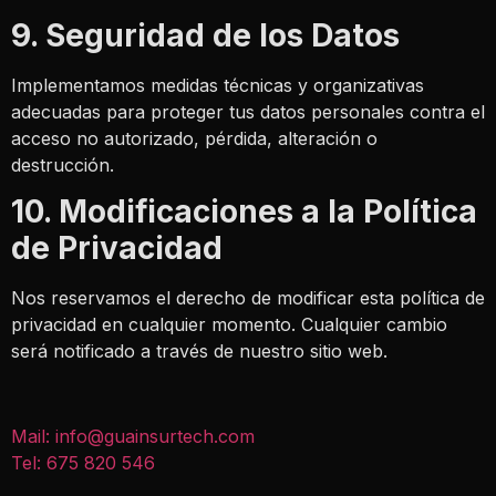
9. Seguridad de los Datos
Implementamos medidas técnicas y organizativas
adecuadas para proteger tus datos personales contra el
acceso no autorizado, pérdida, alteración o
destrucción.
10. Modificaciones a la Política
de Privacidad
Nos reservamos el derecho de modificar esta política de
privacidad en cualquier momento. Cualquier cambio
será notificado a través de nuestro sitio web.
Mail:
info@guainsurtech.com
Tel:
675 820 546