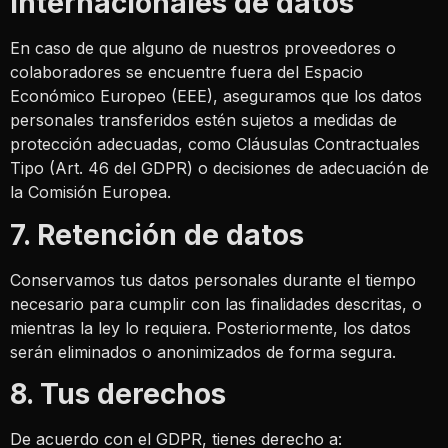
internacionales de datos
En caso de que alguno de nuestros proveedores o
colaboradores se encuentre fuera del Espacio
Económico Europeo (EEE), aseguramos que los datos
personales transferidos estén sujetos a medidas de
protección adecuadas, como Cláusulas Contractuales
Tipo (Art. 46 del GDPR) o decisiones de adecuación de
la Comisión Europea​​.
7. Retención de datos
Conservamos tus datos personales durante el tiempo
necesario para cumplir con las finalidades descritas, o
mientras la ley lo requiera. Posteriormente, los datos
serán eliminados o anonimizados de forma segura.
8. Tus derechos
De acuerdo con el GDPR, tienes derecho a: