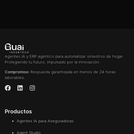
Agentes IA y ERP agéntico para automatizar siniestros de hogar.
Protegiendo tu futuro, impulsado por la innovación.
Compromiso:
Respuesta garantizada en menos de 24 horas
laborables.
Productos
Agentes IA para Aseguradoras
Agent Studio