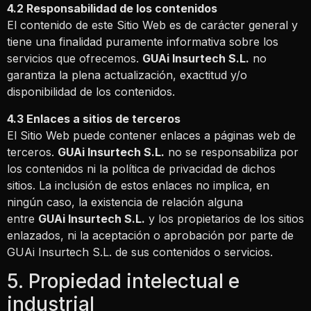
4.2 Responsabilidad de los contenidos
El contenido de este Sitio Web es de carácter general y
tiene una finalidad puramente informativa sobre los
servicios que ofrecemos.
GUAi Insurtech S.L.
no
garantiza la plena actualización, exactitud y/o
disponibilidad de los contenidos.
4.3 Enlaces a sitios de terceros
El Sitio Web puede contener enlaces a páginas web de
terceros.
GUAi Insurtech S.L.
no se responsabiliza por
los contenidos ni la política de privacidad de dichos
sitios. La inclusión de estos enlaces no implica, en
ningún caso, la existencia de relación alguna
entre
GUAi Insurtech S.L.
y los propietarios de los sitios
enlazados, ni la aceptación o aprobación por parte de
GUAi Insurtech S.L. de sus contenidos o servicios.
5. Propiedad intelectual e
industrial