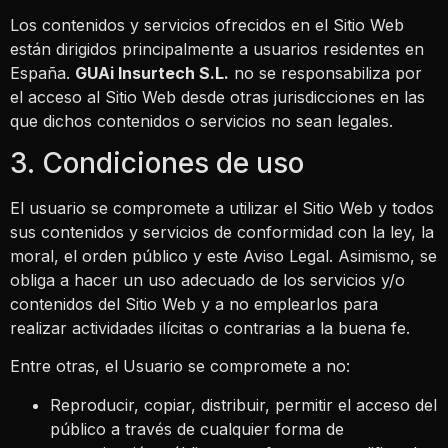
Los contenidos y servicios ofrecidos en el Sitio Web
están dirigidos principalmente a usuarios residentes en
España.
GUAi Insurtech S.L.
no se responsabiliza por
el acceso al Sitio Web desde otras jurisdicciones en las
que dichos contenidos o servicios no sean legales.
3. Condiciones de uso
El usuario se compromete a utilizar el Sitio Web y todos
sus contenidos y servicios de conformidad con la ley, la
moral, el orden público y este Aviso Legal. Asimismo, se
obliga a hacer un uso adecuado de los servicios y/o
contenidos del Sitio Web y a no emplearlos para
realizar actividades ilícitas o contrarias a la buena fe.
Entre otras, el Usuario se compromete a no:
Reproducir, copiar, distribuir, permitir el acceso del
público a través de cualquier forma de