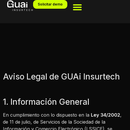
Solicitar demo
Aviso Legal de GUAi Insurtech
1. Información General
En cumplimiento con lo dispuesto en la
Ley 34/2002
,
de 11 de julio, de Servicios de la Sociedad de la
Información y Comercio Electrónico (LSSICE), se