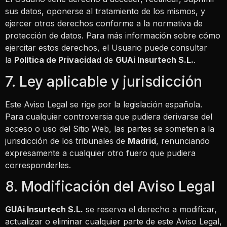
sus datos, oponerse al tratamiento de los mismos, y
ejercer otros derechos conforme a la normativa de
protección de datos. Para más información sobre cómo
ejercitar estos derechos, el Usuario puede consultar
la
Política de Privacidad
de
GUAi Insurtech S.L.
.
7. Ley aplicable y jurisdicción
Este Aviso Legal se rige por la legislación española.
Para cualquier controversia que pudiera derivarse del
acceso o uso del Sitio Web, las partes se someten a la
jurisdicción de los tribunales de
Madrid
, renunciando
expresamente a cualquier otro fuero que pudiera
corresponderles.
8. Modificación del Aviso Legal
GUAi Insurtech S.L.
se reserva el derecho a modificar,
actualizar o eliminar cualquier parte de este Aviso Legal,