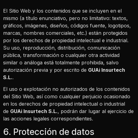
El Sitio Web y los contenidos que se incluyen en el
mismo (a título enunciativo, pero no limitativo: textos,
gráficos, imágenes, diseños, códigos fuente, logotipos,
marcas, nombres comerciales, etc.) están protegidos
por los derechos de propiedad intelectual e industrial.
Su uso, reproducción, distribución, comunicación
pública, transformación o cualquier otra actividad
similar o análoga está totalmente prohibida, salvo
autorización previa y por escrito de
GUAi Insurtech
S.L.
.
El uso o explotación no autorizados de los contenidos
del Sitio Web, así como cualquier perjuicio ocasionado
en los derechos de propiedad intelectual o industrial
de
GUAi Insurtech S.L.
, podrán dar lugar al ejercicio de
las acciones legales correspondientes.
6. Protección de datos