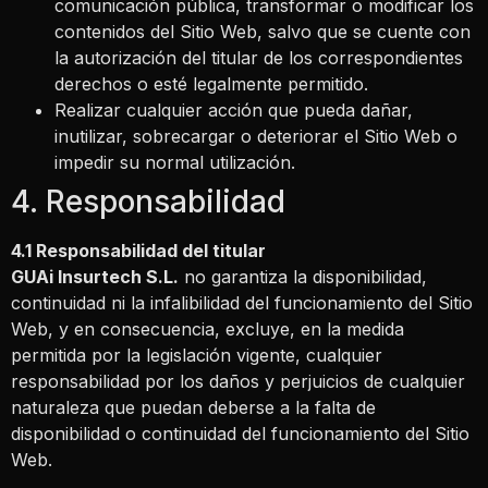
comunicación pública, transformar o modificar los
contenidos del Sitio Web, salvo que se cuente con
la autorización del titular de los correspondientes
derechos o esté legalmente permitido.
Realizar cualquier acción que pueda dañar,
inutilizar, sobrecargar o deteriorar el Sitio Web o
impedir su normal utilización.
4. Responsabilidad
4.1 Responsabilidad del titular
GUAi Insurtech S.L.
no garantiza la disponibilidad,
continuidad ni la infalibilidad del funcionamiento del Sitio
Web, y en consecuencia, excluye, en la medida
permitida por la legislación vigente, cualquier
responsabilidad por los daños y perjuicios de cualquier
naturaleza que puedan deberse a la falta de
disponibilidad o continuidad del funcionamiento del Sitio
Web.