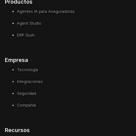
Productos
Agentes IA para Aseguradoras
Agent Studio
ERP GuAi
Empresa
Tecnología
Integraciones
Seguridad
Compañía
Recursos