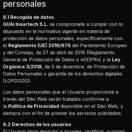
personales
6.1 Recogida de datos
GUAi Insurtech S.L.
se compromete a cumplir con lo
dispuesto en la normativa vigente en materia de
protección de datos personales, específicamente con
el
Reglamento (UE) 2016/679
del Parlamento Europeo
y del Consejo, de 27 de abril de 2016 (Reglamento
General de Protección de Datos o «GDPR») y la
Ley
Orgánica 3/2018
, de 5 de diciembre, de Protección de
Datos Personales y garantía de los derechos digitales
(LOPDGDD).
Los datos personales que el Usuario proporcione a
través del Sitio Web serán tratados conforme a
la
Política de Privacidad
disponible en el Sitio Web, y
siempre con el fin de prestar los servicios solicitados.
6.2 Derechos de los usuarios
El Usuario tiene derecho a acceder, rectificar, suprimir