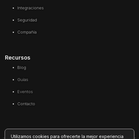
Integraciones
Seguridad
Compañía
Recursos
Blog
Guías
Eventos
Contacto
Utilizamos cookies para ofrecerte la mejor experiencia