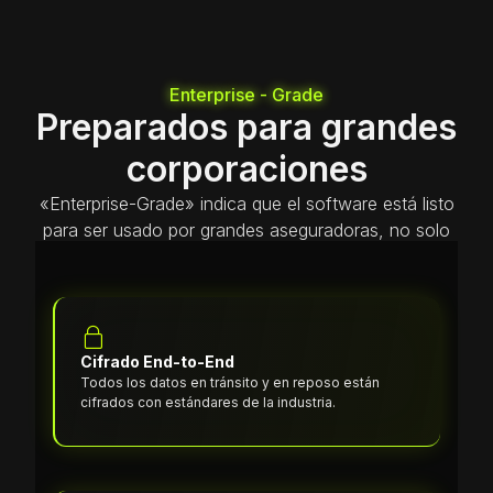
Enterprise - Grade
Preparados para grandes
corporaciones
«Enterprise-Grade» indica que el software está listo
para ser usado por grandes aseguradoras, no solo
por pequeñas empresas.
Cifrado End-to-End
Todos los datos en tránsito y en reposo están
cifrados con estándares de la industria.