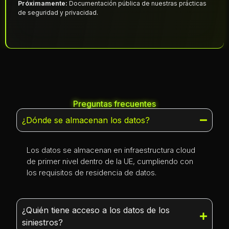
Próximamente:
Documentación pública de nuestras prácticas
de seguridad y privacidad.
Preguntas frecuentes
Dudas sobre seguridad
¿Dónde se almacenan los datos?
Los datos se almacenan en infraestructura cloud
de primer nivel dentro de la UE, cumpliendo con
los requisitos de residencia de datos.
¿Quién tiene acceso a los datos de los
siniestros?