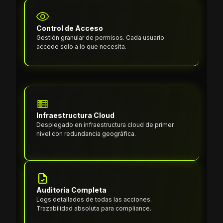
Control de Acceso
Gestión granular de permisos. Cada usuario
accede solo a lo que necesita.
Infraestructura Cloud
Desplegado en infraestructura cloud de primer
nivel con redundancia geográfica.
Auditoría Completa
Logs detallados de todas las acciones.
Trazabilidad absoluta para compliance.