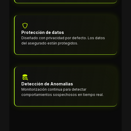
Protección de datos
Diseñado con privacidad por defecto. Los datos
del asegurado están protegidos.
Detección de Anomalías
Monitorización continua para detectar
comportamientos sospechosos en tiempo real.