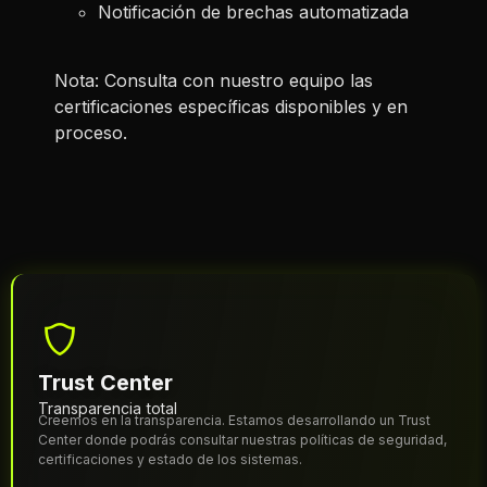
Notificación de brechas automatizada
Nota: Consulta con nuestro equipo las
certificaciones específicas disponibles y en
proceso.
Trust Center
Transparencia total
Creemos en la transparencia. Estamos desarrollando un Trust
Center donde podrás consultar nuestras políticas de seguridad,
certificaciones y estado de los sistemas.