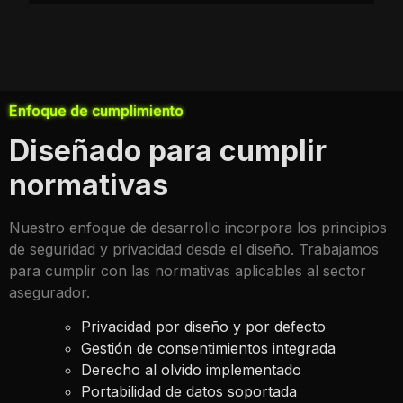
Enfoque de cumplimiento
Diseñado para cumplir
normativas
Nuestro enfoque de desarrollo incorpora los principios
de seguridad y privacidad desde el diseño. Trabajamos
para cumplir con las normativas aplicables al sector
asegurador.
Privacidad por diseño y por defecto
Gestión de consentimientos integrada
Derecho al olvido implementado
Portabilidad de datos soportada