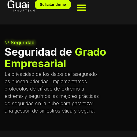
Solicitar demo
Seguridad
Seguridad de
Grado
Empresarial
La privacidad de los datos del asegurado
es nuestra prioridad. Implementamos
protocolos de cifrado de extremo a
extremo y seguimos las mejores prácticas
de seguridad en la nube para garantizar
una gestión de siniestros ética y segura.