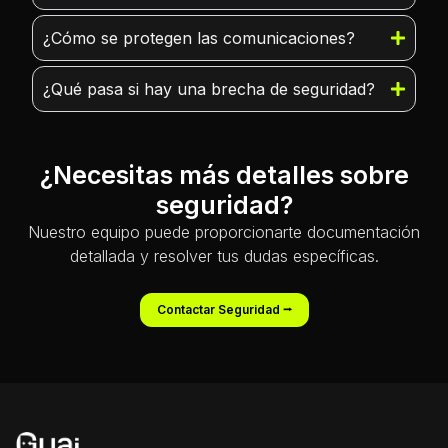
¿Cómo se protegen las comunicaciones?
¿Qué pasa si hay una brecha de seguridad?
¿Necesitas más detalles sobre
seguridad?
Nuestro equipo puede proporcionarte documentación
detallada y resolver tus dudas específicas.
Contactar Seguridad ⭢