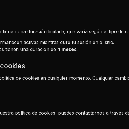
h
tienen una duración limitada, que varía según el tipo de c
manecen activas mientras dure tu sesión en el sitio.
ics tienen una duración de 4
meses
.
 cookies
olítica de cookies en cualquier momento. Cualquier cambio
uestra política de cookies, puedes contactarnos a través de