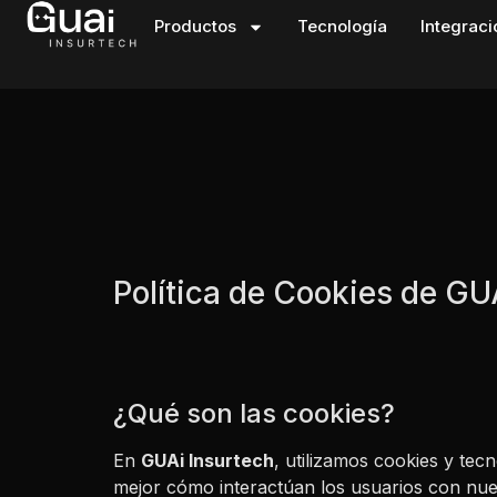
Productos
Tecnología
Integrac
Política de Cookies de GU
¿Qué son las cookies?
En
GUAi Insurtech
, utilizamos cookies y tecn
mejor cómo interactúan los usuarios con nue