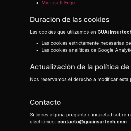
Microsoft Edge
Duración de las cookies
Las cookies que utilizamos en
GUAi Insurtec
Las cookies estrictamente necesarias per
Las cookies analíticas de Google Analyt
Actualización de la política de
Nos reservamos el derecho a modificar esta p
Contacto
Si tienes alguna pregunta o inquietud sobre n
electrónico:
contacto@guainsurtech.com