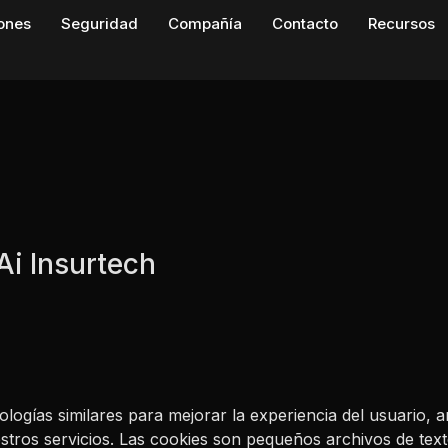
iones
Seguridad
Compañía
Contacto
Recursos
Ai Insurtech
ologías similares para mejorar la experiencia del usuario, an
stros servicios. Las cookies son pequeños archivos de tex