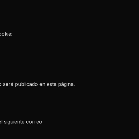
ookie:
 será publicado en esta página.
l siguiente correo