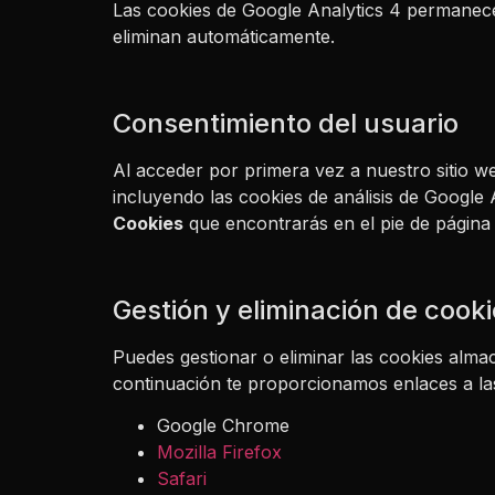
Las cookies de Google Analytics 4 permanec
eliminan automáticamente.
Consentimiento del usuario
Al acceder por primera vez a nuestro sitio 
incluyendo las cookies de análisis de Google
Cookies
que encontrarás en el pie de página 
Gestión y eliminación de cook
Puedes gestionar o eliminar las cookies alma
continuación te proporcionamos enlaces a la
Google Chrome
Mozilla Firefox
Safari