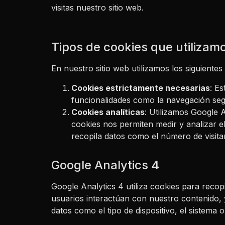
visitas nuestro sitio web.
Tipos de cookies que utilizam
En nuestro sitio web utilizamos los siguientes
Cookies estrictamente necesarias
: E
funcionalidades como la navegación segur
Cookies analíticas
: Utilizamos Google 
cookies nos permiten medir y analizar el
recopila datos como el número de visitante
Google Analytics 4
Google Analytics 4 utiliza cookies para rec
usuarios interactúan con nuestro contenido, 
datos como el tipo de dispositivo, el sistema o