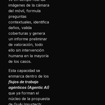
imágenes de la cámara
del móvil, formula
preguntas
contextuales, identifica
daños, valida
coberturas y genera
un informe preliminar
de valoración, todo
ello sin intervención
humana en la mayoría
de los casos.
Esta capacidad se
enmarca dentro de los
flujos de trabajo
agénticos (Agentic AI)
que ya forman el
núcleo de la propuesta
de GuAi Insurtech: