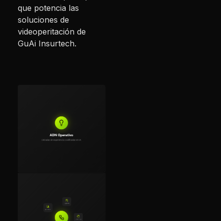
que potencia las
soluciones de
videoperitación de
GuAi Insurtech.