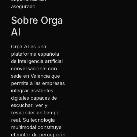
asegurado.
Sobre Orga
AI
Orga AI es una
plataforma española
de inteligencia artificial
conversacional con
sede en Valencia que
permite a las empresas
integrar asistentes
digitales capaces de
escuchar, ver y
responder en tiempo
real. Su tecnología
multimodal constituye
el motor de percepción