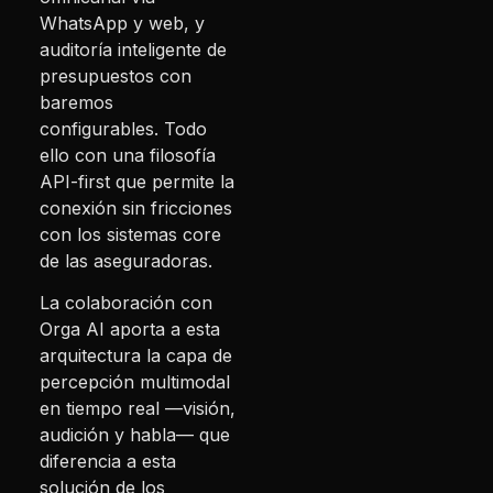
WhatsApp y web, y
auditoría inteligente de
presupuestos con
baremos
configurables. Todo
ello con una filosofía
API-first que permite la
conexión sin fricciones
con los sistemas core
de las aseguradoras.
La colaboración con
Orga AI aporta a esta
arquitectura la capa de
percepción multimodal
en tiempo real —visión,
audición y habla— que
diferencia a esta
solución de los