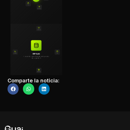
Comparte la noticia: