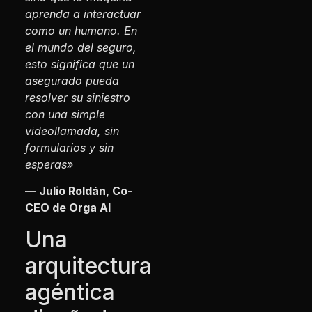
aprenda a interactuar
como un humano. En
el mundo del seguro,
esto significa que un
asegurado pueda
resolver su siniestro
con una simple
videollamada, sin
formularios y sin
esperas»
— Julio Roldán, Co-
CEO de Orga AI
Una
arquitectura
agéntica