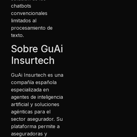
chatbots
convencionales
limitados al
procesamiento de
texto.
Sobre GuAi
Insurtech
GuAi Insurtech es una
compañía española
especializada en
agentes de inteligencia
artificial y soluciones
agénticas para el
sector asegurador. Su
plataforma permite a
aseguradoras y