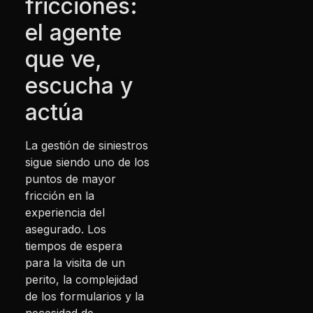
fricciones:
el agente
que ve,
escucha y
actúa
La gestión de siniestros
sigue siendo uno de los
puntos de mayor
fricción en la
experiencia del
asegurado. Los
tiempos de espera
para la visita de un
perito, la complejidad
de los formularios y la
necesidad de