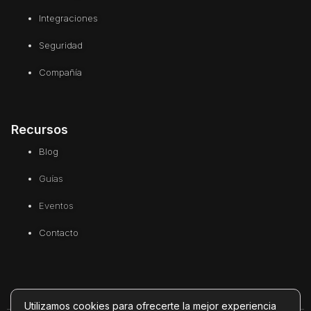
Integraciones
Seguridad
Compañía
Recursos
Blog
Guías
Eventos
Contacto
Utilizamos cookies para ofrecerte la mejor experiencia