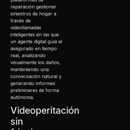
reparación gestionar
siniestros de hogar a
través de
videollamadas
inteligentes en las que
un agente digital guía al
asegurado en tiempo
real, analizando
visualmente los daños,
manteniendo una
conversación natural y
generando informes
preliminares de forma
autónoma.
Videoperitación
sin