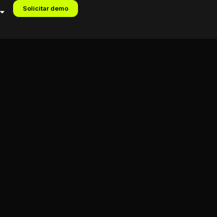
Solicitar demo