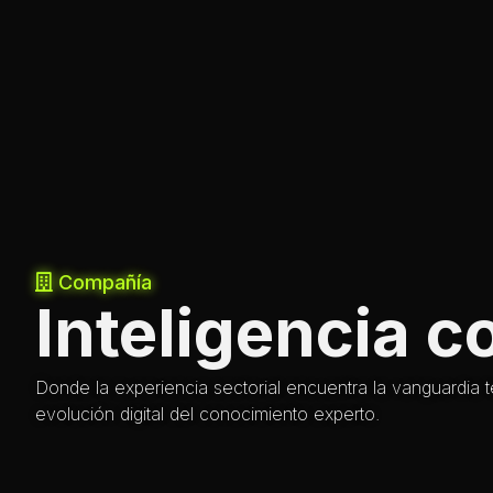
Compañía
Inteligencia 
Donde la experiencia sectorial encuentra la vanguardia 
evolución digital del conocimiento experto.