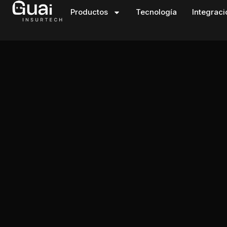
Productos
Tecnología
Integrac