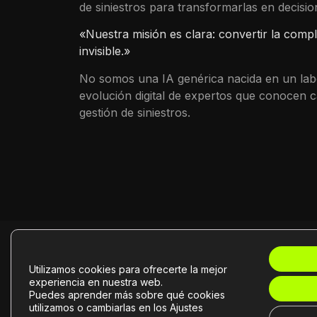
de siniestros para transformarlas en decisi
«Nuestra misión es clara: convertir la compl
invisible.»
No somos una IA genérica nacida en un lab
evolución digital de expertos que conocen c
gestión de siniestros.
Utilizamos cookies para ofrecerte la mejor
La 
experiencia en nuestra web.
Puedes aprender más sobre qué cookies
utilizamos o cambiarlas en los Ajustes