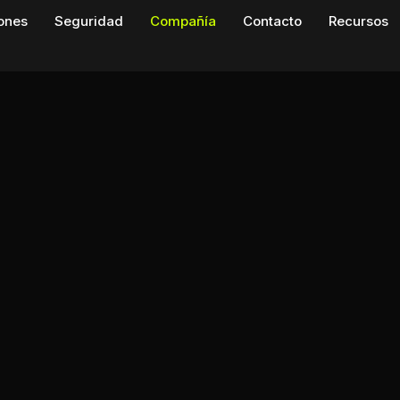
iones
Seguridad
Compañía
Contacto
Recursos