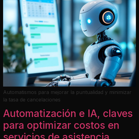
Automatismos para mejorar la puntualidad y minimizar
la tasa de cancelaciones
Automatización e IA, claves
para optimizar costos en
servicios de asistencia