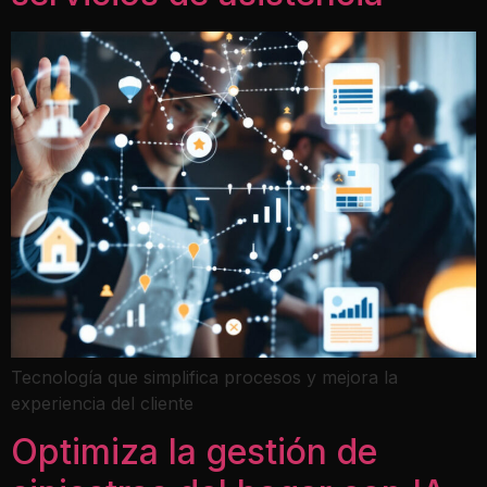
Tecnología que simplifica procesos y mejora la
experiencia del cliente
Optimiza la gestión de