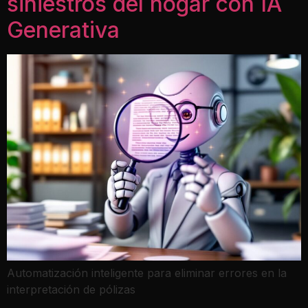
siniestros del hogar con IA
Generativa
Automatización inteligente para eliminar errores en la
interpretación de pólizas