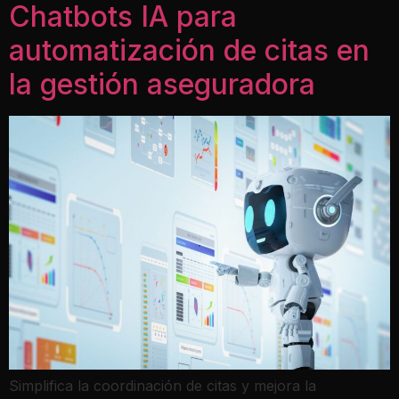
Chatbots IA para
automatización de citas en
la gestión aseguradora
Simplifica la coordinación de citas y mejora la