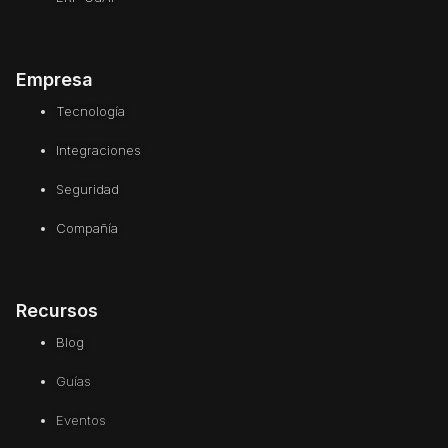
Empresa
Tecnología
Integraciones
Seguridad
Compañía
Recursos
Blog
Guías
Eventos