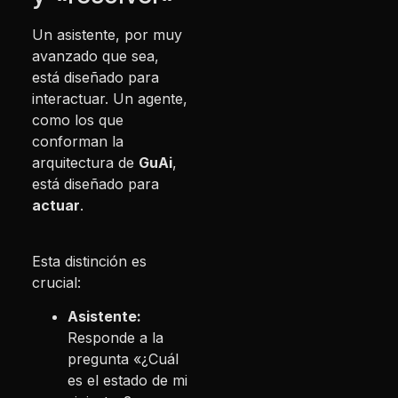
Un asistente, por muy
avanzado que sea,
está diseñado para
interactuar.
Un agente,
como los que
conforman la
arquitectura de
GuAi
,
está diseñado para
actuar
.
Esta distinción es
crucial:
Asistente:
Responde a la
pregunta «¿Cuál
es el estado de mi