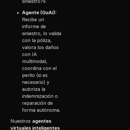
siniestro?».
Agente (GuAi):
Recibe un
informe de
siniestro, lo valida
con la póliza,
valora los daños
con IA
multimodal,
coordina con el
perito (si es
necesario) y
autoriza la
indemnización o
reparación de
forma autónoma.
Nuestros
agentes
virtuales inteligentes