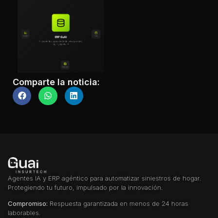
Comparte la noticia:
Agentes IA y ERP agéntico para automatizar siniestros de hogar.
Protegiendo tu futuro, impulsado por la innovación.
Compromiso:
Respuesta garantizada en menos de 24 horas
laborables.