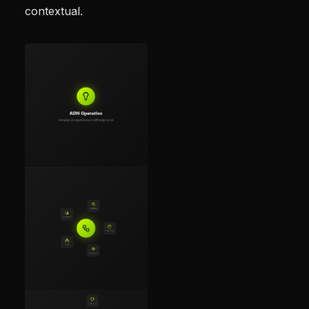
contextual.