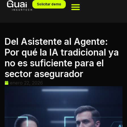
Solicitar demo
Del Asistente al Agente:
Por qué la IA tradicional ya
no es suficiente para el
sector asegurador
enero 22, 2026