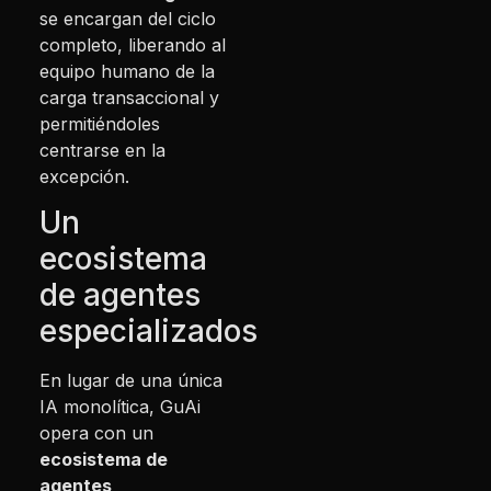
se encargan del ciclo
completo, liberando al
equipo humano de la
carga transaccional y
permitiéndoles
centrarse en la
excepción.
Un
ecosistema
de agentes
especializados
En lugar de una única
IA monolítica, GuAi
opera con un
ecosistema de
agentes