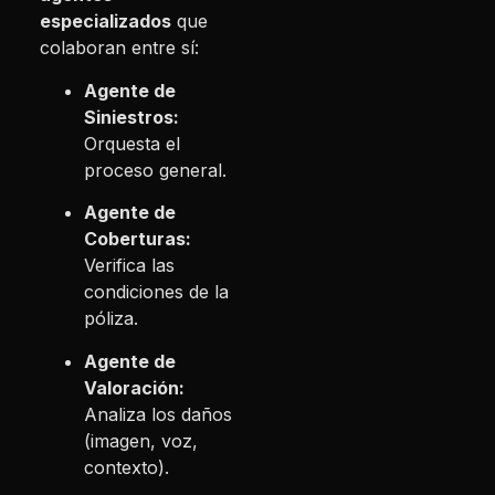
especializados
que
colaboran entre sí:
Agente de
Siniestros:
Orquesta el
proceso general.
Agente de
Coberturas:
Verifica las
condiciones de la
póliza.
Agente de
Valoración:
Analiza los daños
(imagen, voz,
contexto).