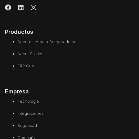
Productos
Agentes IA para Aseguradoras
Agent Studio
ERP GuAi
Empresa
Tecnología
Integraciones
Seguridad
Compañía