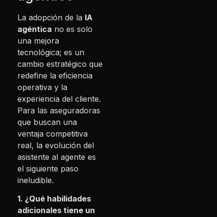
La adopción de la
IA
agéntica
no es solo
una mejora
tecnológica; es un
cambio estratégico que
redefine la eficiencia
operativa y la
experiencia del cliente.
Para las aseguradoras
que buscan una
ventaja competitiva
real, la evolución del
asistente al agente es
el siguiente paso
ineludible.
1. ¿Qué habilidades
adicionales tiene un