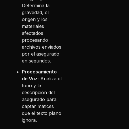
Determina la
gravedad, el
origen y los
materiales
afectados
procesando
archivos enviados
por el asegurado
en segundos.
Procesamiento
de Voz:
Analiza el
tono y la
descripción del
asegurado para
captar matices
que el texto plano
ignora.