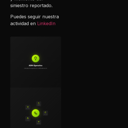
siniestro reportado.
Puedes seguir nuestra
actividad en
LinkedIn