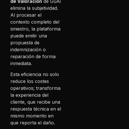
de Valoración
de GuAi
elimina la subjetividad.
Al procesar el
contexto completo del
siniestro, la plataforma
puede emitir una
propuesta de
indemnización o
reparación de forma
inmediata.
Esta eficiencia no solo
reduce los costes
operativos; transforma
la experiencia del
cliente, que recibe una
respuesta técnica en el
mismo momento en
que reporta el daño.