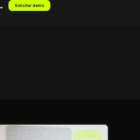
Solicitar demo
NOTICIAS