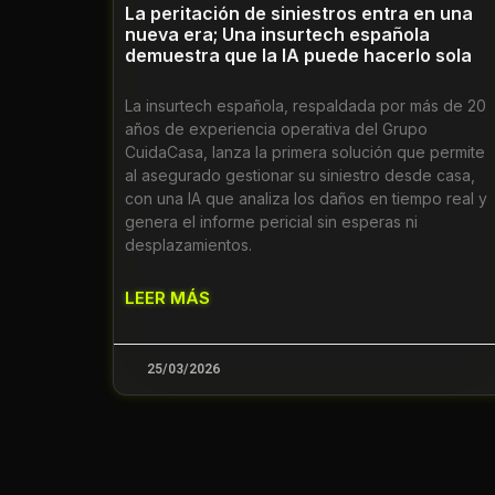
La peritación de siniestros entra en una
nueva era; Una insurtech española
demuestra que la IA puede hacerlo sola
La insurtech española, respaldada por más de 20
años de experiencia operativa del Grupo
CuidaCasa, lanza la primera solución que permite
al asegurado gestionar su siniestro desde casa,
con una IA que analiza los daños en tiempo real y
genera el informe pericial sin esperas ni
desplazamientos.
LEER MÁS
25/03/2026