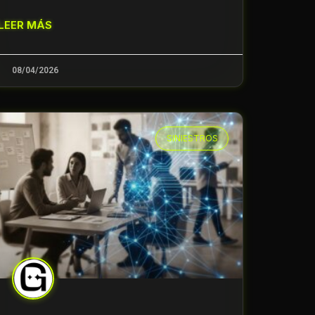
LEER MÁS
08/04/2026
SINIESTROS