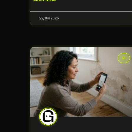
22/04/2026
IA