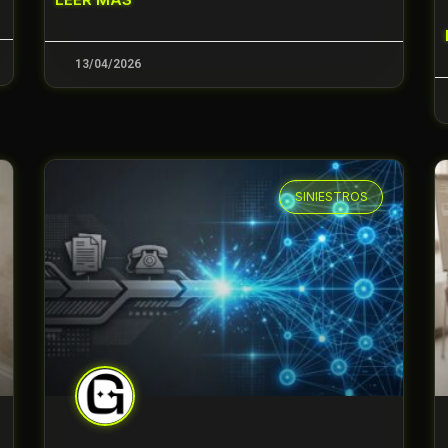
13/04/2026
SINIESTROS