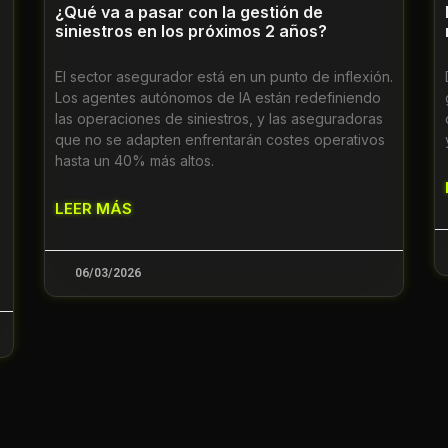
¿Qué va a pasar con la gestión de
siniestros en los próximos 2 años?
El sector asegurador está en un punto de inflexión.
Los agentes autónomos de IA están redefiniendo
las operaciones de siniestros, y las aseguradoras
que no se adapten enfrentarán costes operativos
hasta un 40% más altos.
LEER MÁS
06/03/2026