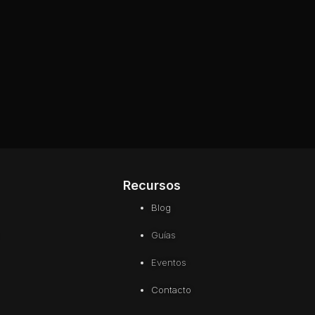
Recursos
Blog
Guías
Eventos
Contacto