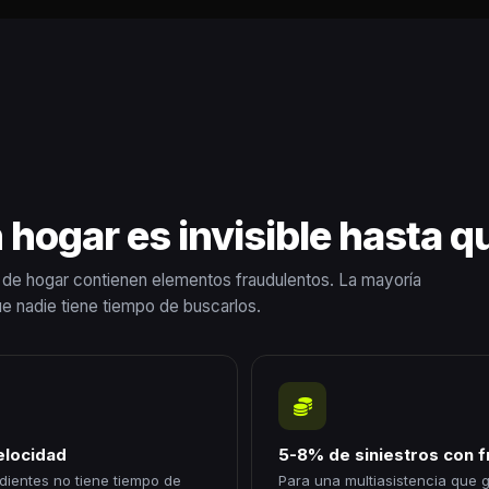
n hogar es invisible hasta q
 de hogar contienen elementos fraudulentos. La mayoría
e nadie tiene tiempo de buscarlos.
velocidad
5-8% de siniestros con 
dientes no tiene tiempo de
Para una multiasistencia que g