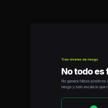
Tres niveles de riesgo
No todo es f
No genera falsos positivos 
riesgo y solo escala lo que