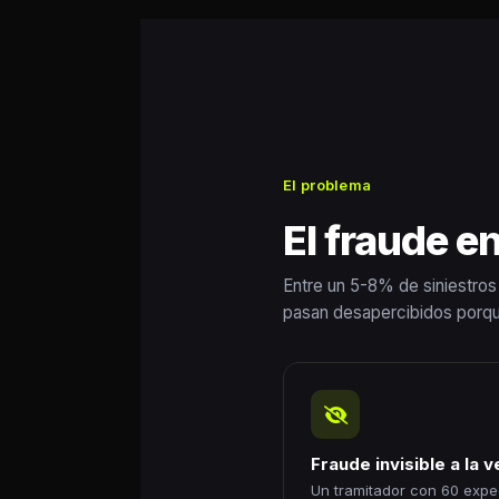
El problema
El fraude e
Entre un 5-8% de siniestros
pasan desapercibidos porqu
Fraude invisible a la 
Un tramitador con 60 expe