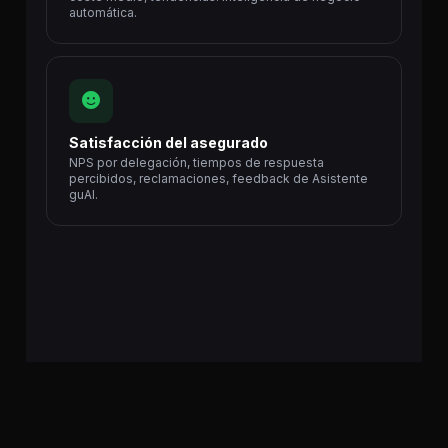
automática.
Satisfacción del asegurado
NPS por delegación, tiempos de respuesta
percibidos, reclamaciones, feedback de Asistente
guAI.