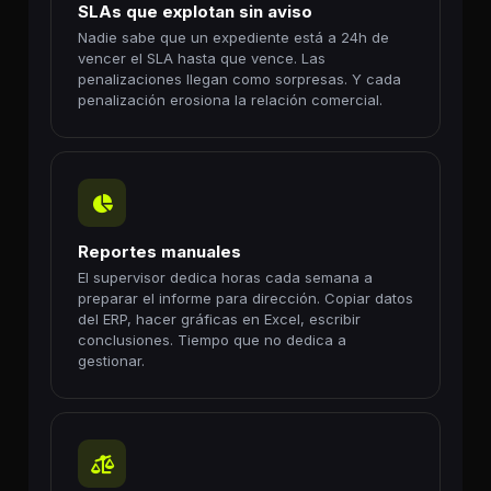
SLAs que explotan sin aviso
Nadie sabe que un expediente está a 24h de
vencer el SLA hasta que vence. Las
penalizaciones llegan como sorpresas. Y cada
penalización erosiona la relación comercial.
Reportes manuales
El supervisor dedica horas cada semana a
preparar el informe para dirección. Copiar datos
del ERP, hacer gráficas en Excel, escribir
conclusiones. Tiempo que no dedica a
gestionar.