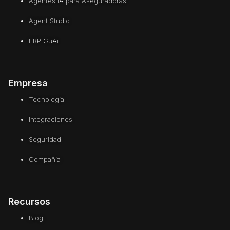
Agentes IA para Aseguradoras
Agent Studio
ERP GuAi
Empresa
Tecnología
Integraciones
Seguridad
Compañía
Recursos
Blog