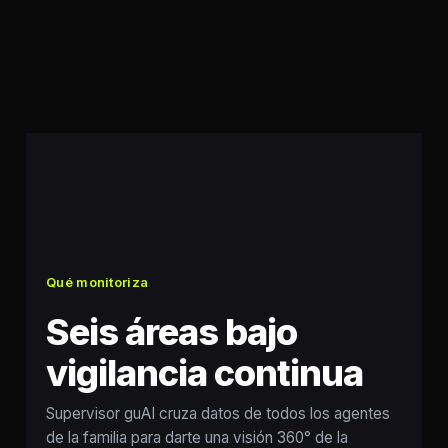
Qué monitoriza
Seis áreas bajo
vigilancia continua
Supervisor guAI cruza datos de todos los agentes
de la familia para darte una visión 360° de la