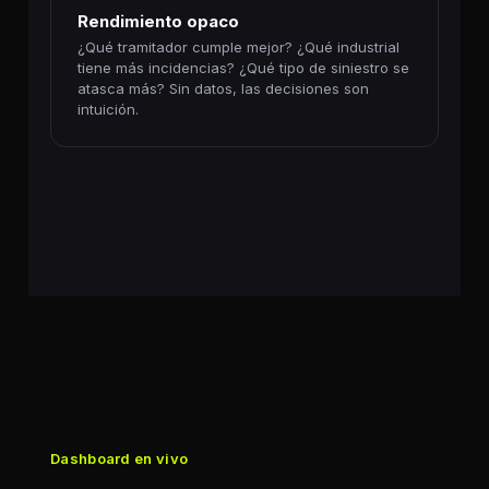
Rendimiento opaco
¿Qué tramitador cumple mejor? ¿Qué industrial
tiene más incidencias? ¿Qué tipo de siniestro se
atasca más? Sin datos, las decisiones son
intuición.
Dashboard en vivo