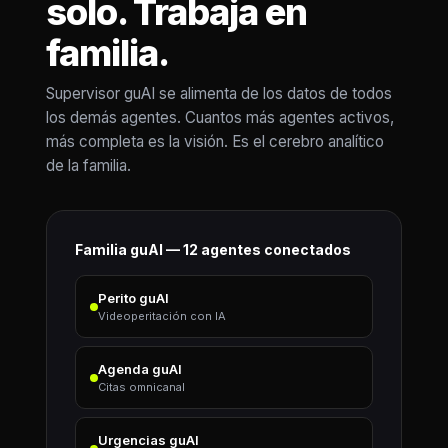
solo. Trabaja en
familia.
Supervisor guAI se alimenta de los datos de todos
los demás agentes. Cuantos más agentes activos,
más completa es la visión. Es el cerebro analítico
de la familia.
Familia guAI — 12 agentes conectados
Perito guAI
Videoperitación con IA
Agenda guAI
Citas omnicanal
Urgencias guAI