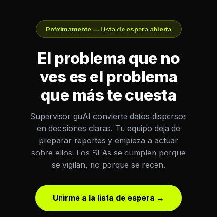
Próximamente — Lista de espera abierta
El problema que no
ves es el problema
que más te cuesta
Supervisor guAI convierte datos dispersos
en decisiones claras. Tu equipo deja de
preparar reportes y empieza a actuar
sobre ellos. Los SLAs se cumplen porque
se vigilan, no porque se recen.
Unirme a la lista de espera →