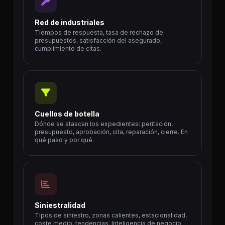
Red de industriales
Tiempos de respuesta, tasa de rechazo de
presupuestos, satisfacción del asegurado,
cumplimiento de citas.
Cuellos de botella
Dónde se atascan los expedientes: peritación,
presupuesto, aprobación, cita, reparación, cierre. En
qué paso y por qué.
Siniestralidad
Tipos de siniestro, zonas calientes, estacionalidad,
coste medio, tendencias. Inteligencia de negocio