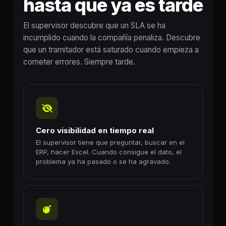
hasta que ya es tarde
El supervisor descubre que un SLA se ha
incumplido cuando la compañía penaliza. Descubre
que un tramitador está saturado cuando empieza a
cometer errores. Siempre tarde.
Cero visibilidad en tiempo real
El supervisor tiene que preguntar, buscar en el
ERP, hacer Excel. Cuando consigue el dato, el
problema ya ha pasado o se ha agravado.