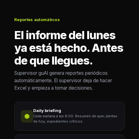
Reportes automáticos
El informe del lunes
ya está hecho. Antes
de que llegues.
Supervisor guAI genera reportes periódicos
automáticamente. El supervisor deja de hacer
Excel y empieza a tomar decisiones.
Daily briefing
Cada mañana a las 8:00. Resumen de ayer, alertas
de hoy, expedientes críticos.