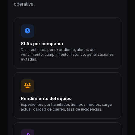
operativa.
SLAs por compañía
Días restantes por expediente, alertas de
vencimiento, cumplimiento histórico, penalizaciones
evitadas.
Rendimiento del equipo
Expedientes por tramitador, tiempos medios, carga
actual, calidad de cierres, tasa de incidencias.