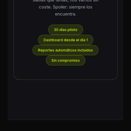
coste. Spoiler: siempre los
encuentra.
30 días piloto
Dashboard desde el día 1
Reportes automáticos incluidos
Sin compromiso