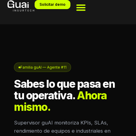
Solicitar demo
Familia guAI — Agente #11
Sabes lo que pasa en
tu operativa.
Ahora
mismo.
Supervisor guAI monitoriza KPIs, SLAs,
rendimiento de equipos e industriales en