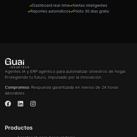
Dashboard real-time
Alertas inteligentes
Reportes automáticos
Piloto 30 días gratis
Agentes IA y ERP agéntico para automatizar siniestros de hogar.
Protegiendo tu futuro, impulsado por la innovación.
Compromiso:
Respuesta garantizada en menos de 24 horas
laborables.
Productos