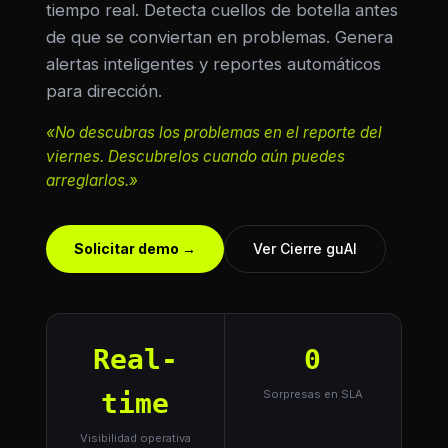
tiempo real. Detecta cuellos de botella antes
de que se conviertan en problemas. Genera
alertas inteligentes y reportes automáticos
para dirección.
«No descubras los problemas en el reporte del
viernes. Descubrelos cuando aún puedes
arreglarlos.»
Solicitar demo →
Ver Cierre guAI
Real-
0
time
Sorpresas en SLA
Visibilidad operativa