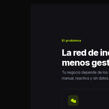
El problema
La red de in
menos gest
Tu negocio depende de los in
manual, reactiva y sin datos