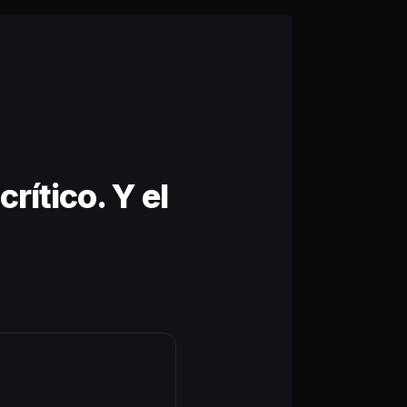
rítico. Y el