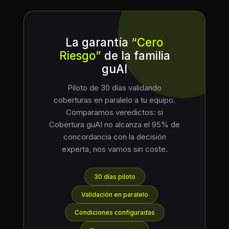
La garantía
“Cero
Riesgo”
de la familia
guAI
Piloto de 30 días validando
coberturas en paralelo a tu equipo.
Comparamos veredictos: si
Cobertura guAI no alcanza el 95% de
concordancia con la decisión
experta, nos vamos sin coste.
30 días piloto
Validación en paralelo
Condiciones configuradas