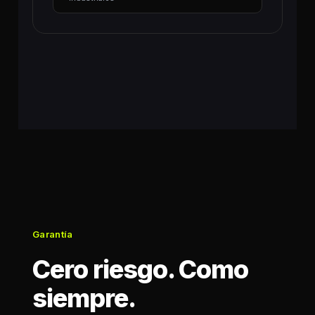
Garantía
Cero riesgo. Como
siempre.