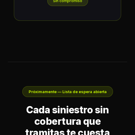
Sin compromiso
Próximamente — Lista de espera abierta
Cada siniestro sin
cobertura que
tramitas te cuesta