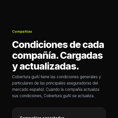
Compañías
Condiciones de cada
compañía. Cargadas
y actualizadas.
Cobertura guAI tiene las condiciones generales y
particulares de las principales aseguradoras del
mercado español. Cuando la compañía actualiza
sus condiciones, Cobertura guAI se actualiza.
Compañías soportadas