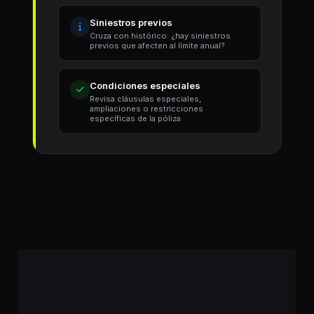
Siniestros previos
Cruza con histórico: ¿hay siniestros
previos que afecten al límite anual?
Condiciones especiales
Revisa cláusulas especiales,
ampliaciones o restricciones
específicas de la póliza