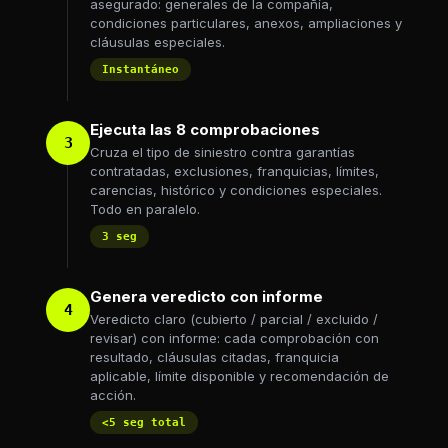
asegurado: generales de la compañía,
condiciones particulares, anexos, ampliaciones y
cláusulas especiales.
Instantáneo
Ejecuta las 8 comprobaciones
3
Cruza el tipo de siniestro contra garantías
contratadas, exclusiones, franquicias, límites,
carencias, histórico y condiciones especiales.
Todo en paralelo.
3 seg
Genera veredicto con informe
4
Veredicto claro (cubierto / parcial / excluido /
revisar) con informe: cada comprobación con
resultado, cláusulas citadas, franquicia
aplicable, límite disponible y recomendación de
acción.
<5 seg total