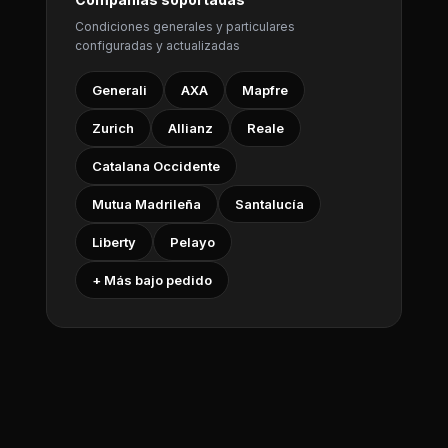
Condiciones generales y particulares
configuradas y actualizadas
Generali
AXA
Mapfre
Zurich
Allianz
Reale
Catalana Occidente
Mutua Madrileña
Santalucía
Liberty
Pelayo
+ Más bajo pedido