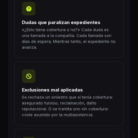
Dudas que paralizan expedientes
«¿Esto tiene cobertura o no?» Cada duda es
una llamada a la compañía. Cada llamada son
días de espera. Mientras tanto, el expediente no
avanza.
Exclusiones mal aplicadas
Se rechaza un siniestro que sí tenía cobertura:
asegurado furioso, reclamación, daño
reputacional. O se tramita uno sin cobertura:
coste asumido por la multiasistencia.