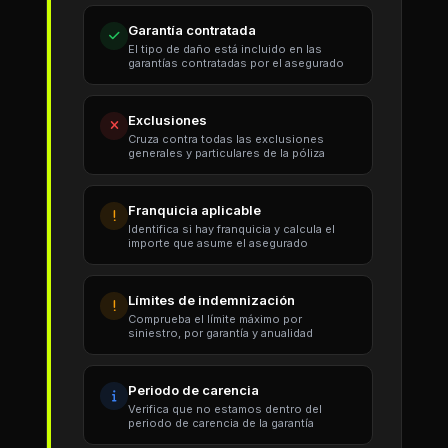
Garantía contratada
El tipo de daño está incluido en las
garantías contratadas por el asegurado
Exclusiones
Cruza contra todas las exclusiones
generales y particulares de la póliza
Franquicia aplicable
Identifica si hay franquicia y calcula el
importe que asume el asegurado
Límites de indemnización
Comprueba el límite máximo por
siniestro, por garantía y anualidad
Periodo de carencia
Verifica que no estamos dentro del
periodo de carencia de la garantía