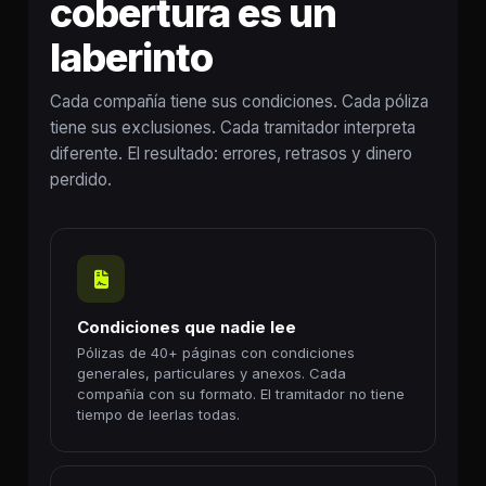
cobertura es un
laberinto
Cada compañía tiene sus condiciones. Cada póliza
tiene sus exclusiones. Cada tramitador interpreta
diferente. El resultado: errores, retrasos y dinero
perdido.
Condiciones que nadie lee
Pólizas de 40+ páginas con condiciones
generales, particulares y anexos. Cada
compañía con su formato. El tramitador no tiene
tiempo de leerlas todas.