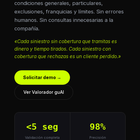
condiciones generales, particulares,
exclusiones, franquicias y límites. Sin errores
humanos. Sin consultas innecesarias a la
compañía.
«Cada siniestro sin cobertura que tramitas es
dinero y tiempo tirados. Cada siniestro con
cobertura que rechazas es un cliente perdido.»
Solicitar demo →
Ver Valorador guAI
<5 seg
98%
Validación completa
Precisión