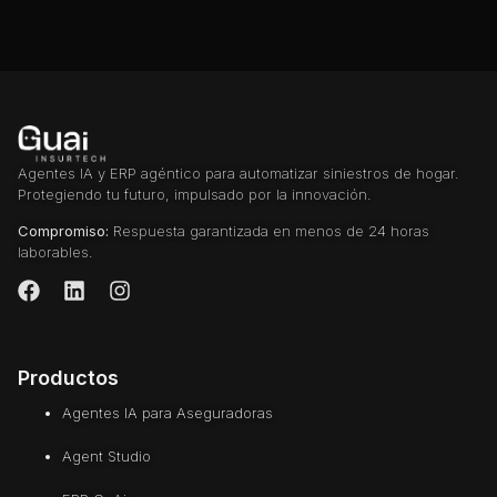
Agentes IA y ERP agéntico para automatizar siniestros de hogar.
Protegiendo tu futuro, impulsado por la innovación.
Compromiso:
Respuesta garantizada en menos de 24 horas
laborables.
Productos
Agentes IA para Aseguradoras
Agent Studio