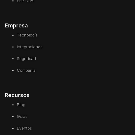
ERP GuAi
Empresa
Tecnología
Integraciones
Seguridad
Compañía
Recursos
Blog
Guías
Eventos