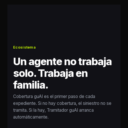
Ecosistema
Un agente no trabaja
solo. Trabaja en
familia.
Cobertura guAI es el primer paso de cada
expediente. Si no hay cobertura, el siniestro no se
tramita. Si la hay, Tramitador guAI arranca
automáticamente.