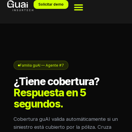
Solicitar demo
Familia guAI — Agente #7
¿Tiene cobertura?
Respuesta en 5
segundos.
Cobertura guAI valida automáticamente si un
siniestro está cubierto por la póliza. Cruza