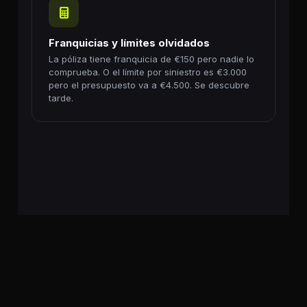
Franquicias y límites olvidados
La póliza tiene franquicia de €150 pero nadie lo
comprueba. O el límite por siniestro es €3.000
pero el presupuesto va a €4.500. Se descubre
tarde.