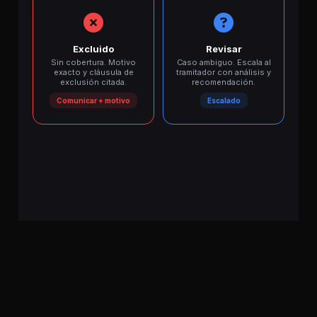
Excluido
Revisar
Sin cobertura. Motivo
Caso ambiguo. Escala al
exacto y cláusula de
tramitador con análisis y
exclusión citada.
recomendación.
Comunicar + motivo
Escalado