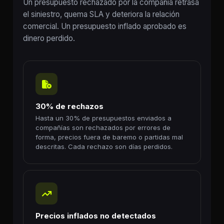
Un presupuesto rechazado por la compañía retrasa
el siniestro, quema SLA y deteriora la relación
comercial. Un presupuesto inflado aprobado es
dinero perdido.
30% de rechazos
Hasta un 30% de presupuestos enviados a
compañías son rechazados por errores de
forma, precios fuera de baremo o partidas mal
descritas. Cada rechazo son días perdidos.
Precios inflados no detectados