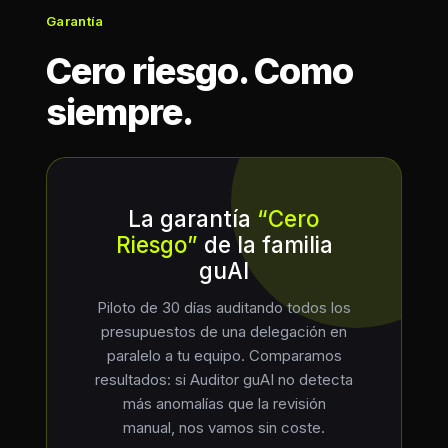
Garantía
Cero riesgo. Como
siempre.
La garantía
“Cero
Riesgo”
de la familia
guAI
Piloto de 30 días auditando todos los
presupuestos de una delegación en
paralelo a tu equipo. Comparamos
resultados: si Auditor guAI no detecta
más anomalías que la revisión
manual, nos vamos sin coste.