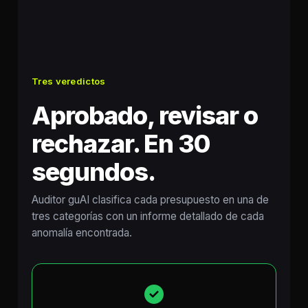
Tres veredictos
Aprobado, revisar o
rechazar. En 30
segundos.
Auditor guAI clasifica cada presupuesto en una de
tres categorías con un informe detallado de cada
anomalía encontrada.