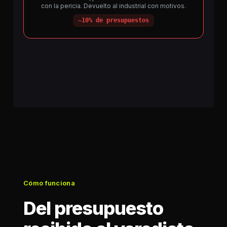
con la pericia. Devuelto al industrial con motivos.
~10% de presupuestos
Cómo funciona
Del presupuesto