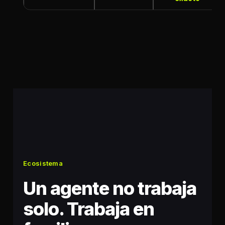
Ecosistema
Un agente no trabaja
solo. Trabaja en