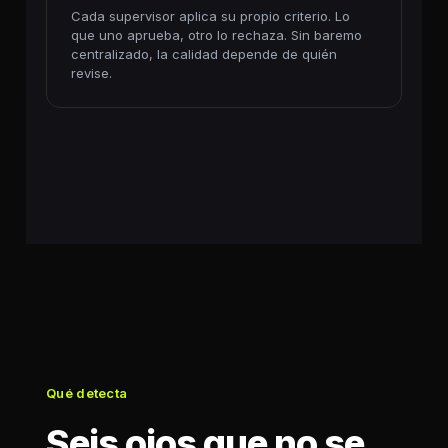
Cada supervisor aplica su propio criterio. Lo
que uno aprueba, otro lo rechaza. Sin baremo
centralizado, la calidad depende de quién
revise.
Qué detecta
Seis ojos que no se