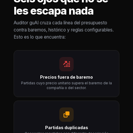
les escapa nada
Auditor guAI cruza cada línea del presupuesto
contra baremos, histórico y reglas configurables.
Esto es lo que encuentra:
Precios fuera de baremo
Partidas cuyo precio unitario supera el baremo de la
compañía o del sector.
Partidas duplicadas