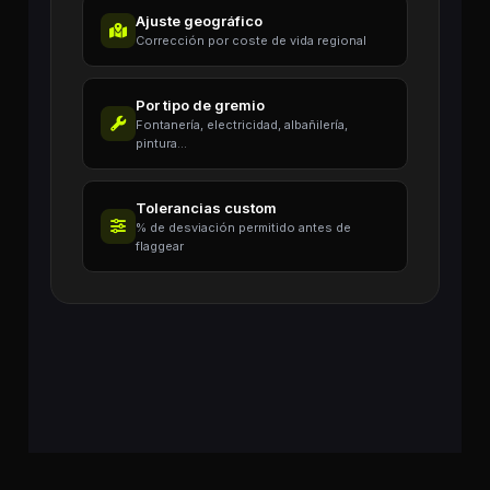
Ajuste geográfico
Corrección por coste de vida regional
Por tipo de gremio
Fontanería, electricidad, albañilería,
pintura...
Tolerancias custom
% de desviación permitido antes de
flaggear