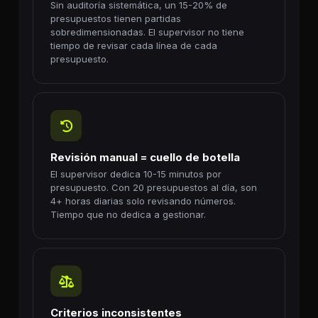
Sin auditoría sistemática, un 15-20% de
presupuestos tienen partidas
sobredimensionadas. El supervisor no tiene
tiempo de revisar cada línea de cada
presupuesto.
Revisión manual = cuello de botella
El supervisor dedica 10-15 minutos por
presupuesto. Con 20 presupuestos al día, son
4+ horas diarias solo revisando números.
Tiempo que no dedica a gestionar.
Criterios inconsistentes