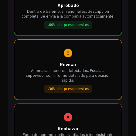
Aprobado
Dentro de baremo, sin anomalías, descripción
completa. Se envía a la compañía automáticamente.
~60% de presupuestos
Revisar
Anomalías menores detectadas. Escala al
supervisor con informe detallado para decisión
rápida.
~30% de presupuestos
Rechazar
Fuera de baremo, partidas infladas o inconsistente