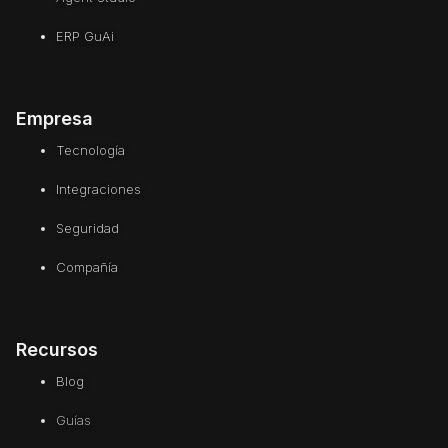
ERP GuAi
Empresa
Tecnología
Integraciones
Seguridad
Compañía
Recursos
Blog
Guías