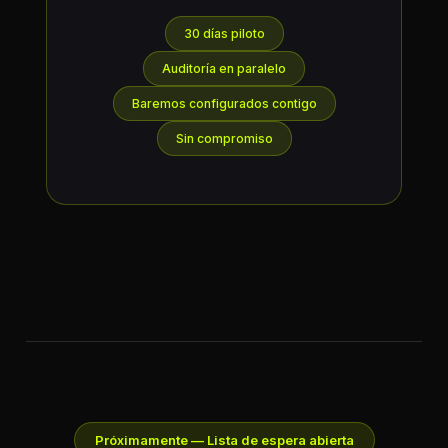
30 días piloto
Auditoría en paralelo
Baremos configurados contigo
Sin compromiso
Próximamente — Lista de espera abierta