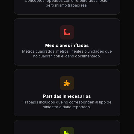
Conceptos repetidos con diferente descripción
pero mismo trabajo real.
Mediciones infladas
Metros cuadrados, metros lineales o unidades que
no cuadran con el daño documentado.
Partidas innecesarias
Trabajos incluidos que no corresponden al tipo de
siniestro o daño reportado.