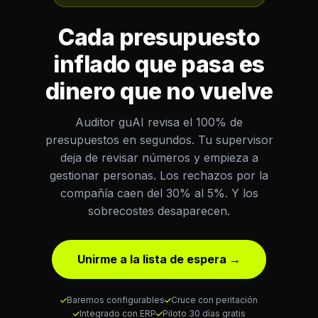
Cada presupuesto
inflado que pasa es
dinero que no vuelve
Auditor guAI revisa el 100% de
presupuestos en segundos. Tu supervisor
deja de revisar números y empieza a
gestionar personas. Los rechazos por la
compañía caen del 30% al 5%. Y los
sobrecostes desaparecen.
Unirme a la lista de espera →
Baremos configurables
Cruce con peritación
Integrado con ERP
Piloto 30 días gratis