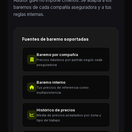
Auditor guAI no impone criterios. Se adapta a los
baremos de cada compañía aseguradora y a tus
reglas internas.
Fuentes de baremo soportadas
Baremo por compañía
Precios máximos por partida según cada
aseguradora
Baremo interno
Tus precios de referencia como
multiasistencia
Histórico de precios
Media de precios aceptados por zona y
tipo de trabajo