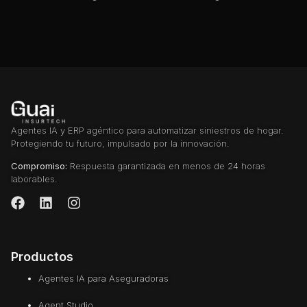
Agentes IA y ERP agéntico para automatizar siniestros de hogar.
Protegiendo tu futuro, impulsado por la innovación.
Compromiso:
Respuesta garantizada en menos de 24 horas
laborables.
Productos
Agentes IA para Aseguradoras
Agent Studio