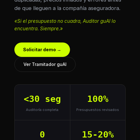
de que lleguen a la compañía aseguradora.
«Si el presupuesto no cuadra, Auditor guAI lo
encuentra. Siempre.»
Solicitar demo →
Ver Tramitador guAI
<30 seg
100%
Auditoría completa
Presupuestos revisados
0
15-20%