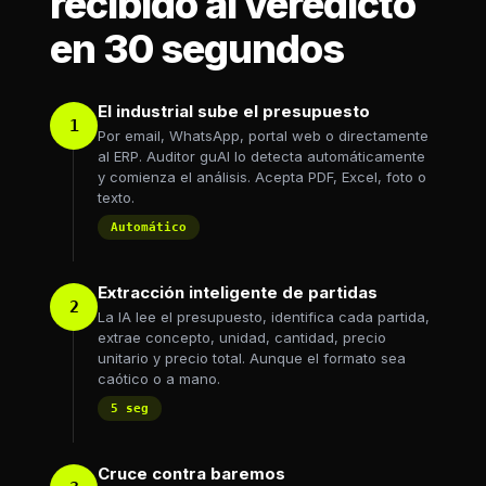
recibido al veredicto
en 30 segundos
El industrial sube el presupuesto
1
Por email, WhatsApp, portal web o directamente
al ERP. Auditor guAI lo detecta automáticamente
y comienza el análisis. Acepta PDF, Excel, foto o
texto.
Automático
Extracción inteligente de partidas
2
La IA lee el presupuesto, identifica cada partida,
extrae concepto, unidad, cantidad, precio
unitario y precio total. Aunque el formato sea
caótico o a mano.
5 seg
Cruce contra baremos