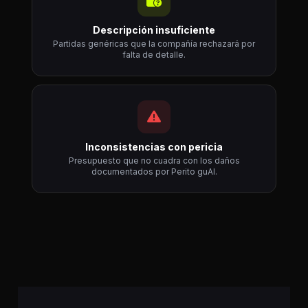
Descripción insuficiente
Partidas genéricas que la compañía rechazará por
falta de detalle.
Inconsistencias con pericia
Presupuesto que no cuadra con los daños
documentados por Perito guAI.